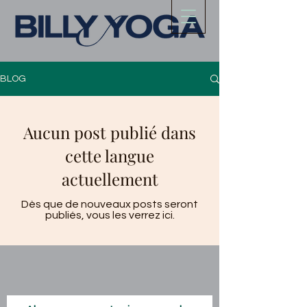
BLOG
Aucun post publié dans
cette langue
actuellement
Dès que de nouveaux posts seront
publiés, vous les verrez ici.