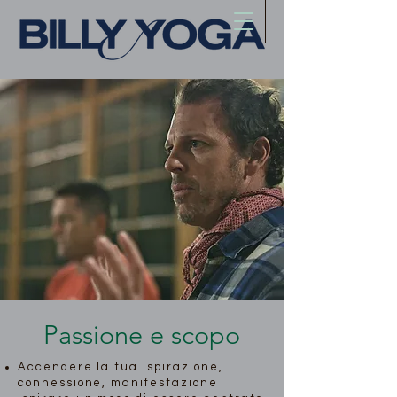
Passione e scopo
Accendere la tua ispirazione,
connessione, manifestazione