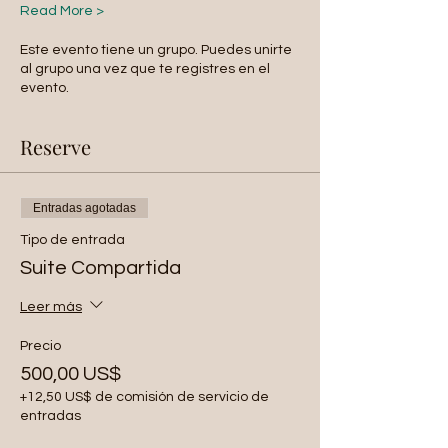
Read More >
Este evento tiene un grupo. Puedes unirte
al grupo una vez que te registres en el
evento.
Reserve
Entradas agotadas
Tipo de entrada
Suite Compartida
Leer más
Precio
500,00 US$
+12,50 US$ de comisión de servicio de
entradas