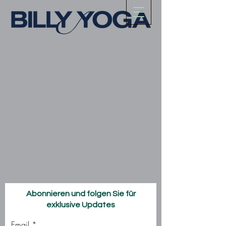
Abonnieren und folgen Sie für
exklusive Updates
Email