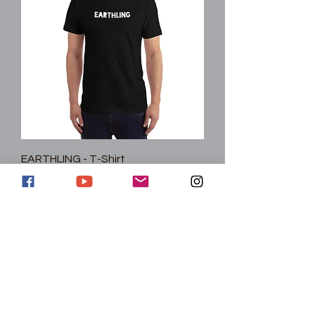
EARTHLING - T-Shirt
غير متوفر