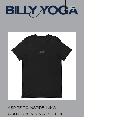
ASPIRE TO INSPIRE- NIKO
COLLECTION- UNISEX T-SHIRT