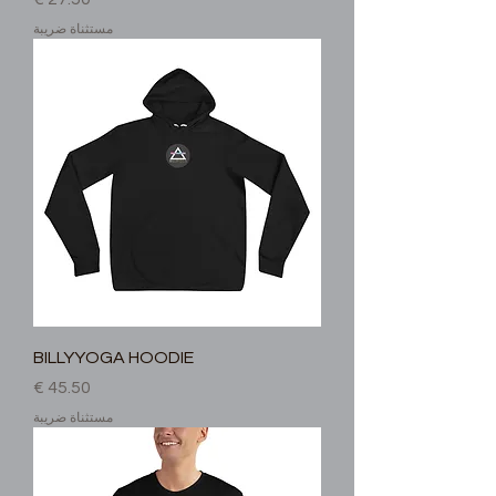
مستثناة ضريبة
BILLYYOGA HOODIE
السعر
مستثناة ضريبة